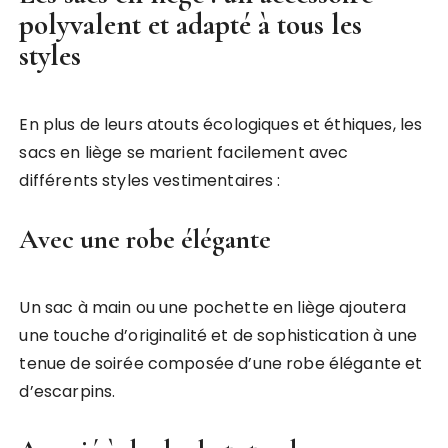
polyvalent et adapté à tous les
styles
En plus de leurs atouts écologiques et éthiques, les
sacs en liège se marient facilement avec
différents styles vestimentaires :
Avec une robe élégante
Un sac à main ou une pochette en liège ajoutera
une touche d’originalité et de sophistication à une
tenue de soirée composée d’une robe élégante et
d’escarpins.