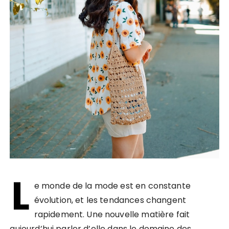
L
e monde de la mode est en constante
évolution, et les tendances changent
rapidement. Une nouvelle matière fait
aujourd’hui parler d’elle dans le domaine des