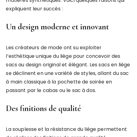
matières synthétiques. Voici quelques raisons qui
expliquent leur succès :
Un design moderne et innovant
Les créateurs de mode ont su exploiter
l’esthétique unique du liège pour concevoir des
sacs au design original et élégant. Les sacs en liège
se déclinent en une variété de styles, allant du sac
à main classique à la pochette de soirée en
passant par le cabas ou le sac à dos.
Des finitions de qualité
La souplesse et la résistance du liège permettent