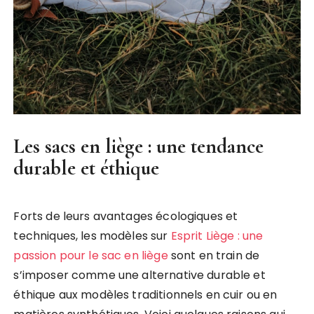
Les sacs en liège : une tendance
durable et éthique
Forts de leurs avantages écologiques et
techniques, les modèles sur
Esprit Liège : une
passion pour le sac en liège
sont en train de
s’imposer comme une alternative durable et
éthique aux modèles traditionnels en cuir ou en