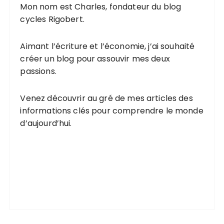
Mon nom est Charles, fondateur du blog
cycles Rigobert.
Aimant l’écriture et l’économie, j’ai souhaité
créer un blog pour assouvir mes deux
passions.
Venez découvrir au gré de mes articles des
informations clés pour comprendre le monde
d’aujourd’hui.