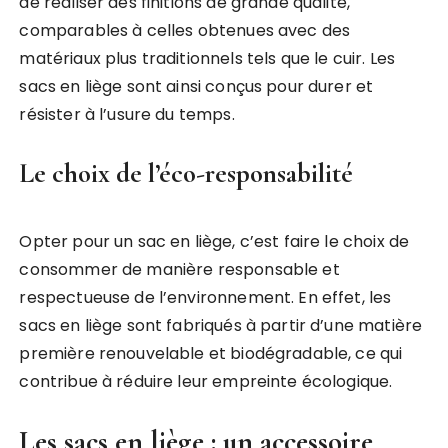
de réaliser des finitions de grande qualité,
comparables à celles obtenues avec des
matériaux plus traditionnels tels que le cuir. Les
sacs en liège sont ainsi conçus pour durer et
résister à l’usure du temps.
Le choix de l’éco-responsabilité
Opter pour un sac en liège, c’est faire le choix de
consommer de manière responsable et
respectueuse de l’environnement. En effet, les
sacs en liège sont fabriqués à partir d’une matière
première renouvelable et biodégradable, ce qui
contribue à réduire leur empreinte écologique.
Les sacs en liège : un accessoire