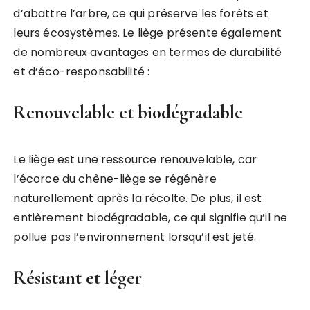
d’abattre l’arbre, ce qui préserve les forêts et
leurs écosystèmes. Le liège présente également
de nombreux avantages en termes de durabilité
et d’éco-responsabilité :
Renouvelable et biodégradable
Le liège est une ressource renouvelable, car
l’écorce du chêne-liège se régénère
naturellement après la récolte. De plus, il est
entièrement biodégradable, ce qui signifie qu’il ne
pollue pas l’environnement lorsqu’il est jeté.
Résistant et léger