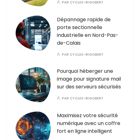
PAR
CYCLES-RIGOBERT
Dépannage rapide de
porte sectionnelle
industrielle en Nord-Pas-
de-Calais
PAR
CYCLES-RIGOBERT
Pourquoi héberger une
image pour signature mail
sur des serveurs sécurisés
PAR
CYCLES-RIGOBERT
Maximisez votre sécurité
numérique avec un coffre
fort en ligne intelligent