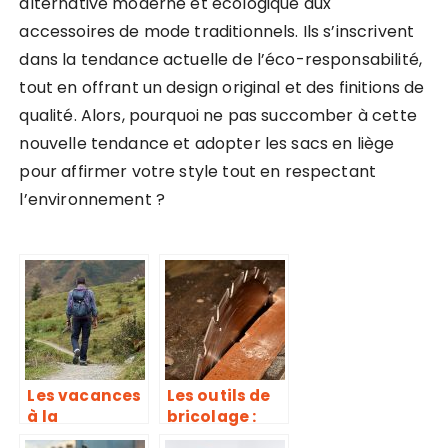
alternative moderne et écologique aux
accessoires de mode traditionnels. Ils s’inscrivent
dans la tendance actuelle de l’éco-responsabilité,
tout en offrant un design original et des finitions de
qualité. Alors, pourquoi ne pas succomber à cette
nouvelle tendance et adopter les sacs en liège
pour affirmer votre style tout en respectant
l’environnement ?
Les vacances
Les outils de
à la
bricolage :
montagne
Différence