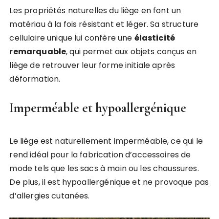
Les propriétés naturelles du liège en font un
matériau à la fois résistant et léger. Sa structure
cellulaire unique lui confère une
élasticité
remarquable
, qui permet aux objets conçus en
liège de retrouver leur forme initiale après
déformation.
Imperméable et hypoallergénique
Le liège est naturellement imperméable, ce qui le
rend idéal pour la fabrication d’accessoires de
mode tels que les sacs à main ou les chaussures.
De plus, il est hypoallergénique et ne provoque pas
d’allergies cutanées.