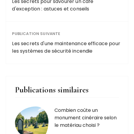
Les secrets pour savourer un cafe
d'exception : astuces et conseils
PUBLICATION SUIVANTE
Les secrets d'une maintenance efficace pour
les systèmes de sécurité incendie
Publications similaires
Combien coûte un
monument cinéraire selon
le matériau choisi ?