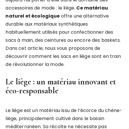
accessoires de mode : le liège.
Ce matériau
naturel et écologique
offre une alternative
durable aux matériaux synthétiques
habituellement utilisés pour confectionner des
sacs à main, des ceintures ou encore des baskets.
Dans cet article, nous vous proposons de
découvrir comment les sacs en liège sont en train
de révolutionner la mode.
Le liège : un matériau innovant et
éco-responsable
Le liège est un matériau issu de l’écorce du chêne-
liège, principalement cultivé dans le bassin
méditerranéen. Sa récolte ne nécessite pas