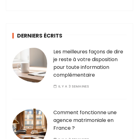
DERNIERS ÉCRITS
Les meilleures façons de dire
je reste à votre disposition
pour toute information
complémentaire
IL Y A 3 SEMAINES
Comment fonctionne une
agence matrimoniale en
France ?