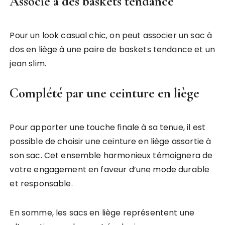
Associé à des baskets tendance
Pour un look casual chic, on peut associer un sac à
dos en liège à une paire de baskets tendance et un
jean slim.
Complété par une ceinture en liège
Pour apporter une touche finale à sa tenue, il est
possible de choisir une ceinture en liège assortie à
son sac. Cet ensemble harmonieux témoignera de
votre engagement en faveur d’une mode durable
et responsable.
En somme, les sacs en liège représentent une