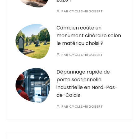
PAR
CYCLES-RIGOBERT
Combien coûte un
monument cinéraire selon
le matériau choisi ?
PAR
CYCLES-RIGOBERT
Dépannage rapide de
porte sectionnelle
industrielle en Nord-Pas-
de-Calais
PAR
CYCLES-RIGOBERT