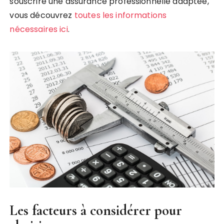
souscrire une assurance professionnelle adaptée,
vous découvrez
toutes les informations
nécessaires ici
.
Les facteurs à considérer pour