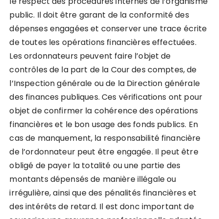
le respect des procédures internes de l’organisme
public. Il doit être garant de la conformité des
dépenses engagées et conserver une trace écrite
de toutes les opérations financières effectuées.
Les ordonnateurs peuvent faire l’objet de
contrôles de la part de la Cour des comptes, de
l’Inspection générale ou de la Direction générale
des finances publiques. Ces vérifications ont pour
objet de confirmer la cohérence des opérations
financières et le bon usage des fonds publics. En
cas de manquement, la responsabilité financière
de l’ordonnateur peut être engagée. Il peut être
obligé de payer la totalité ou une partie des
montants dépensés de manière illégale ou
irrégulière, ainsi que des pénalités financières et
des intérêts de retard. Il est donc important de