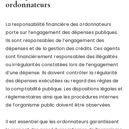
ordonnateurs
La responsabilité financière des ordonnateurs
porte sur l’engagement des dépenses publiques.
Ils sont responsables de l’engagement des
dépenses et de la gestion des crédits. Ces agents
sont financièrement responsables des illégalités
ou irrégularités constatées lors de l’engagement
d’une dépense. Ils doivent contrôler la régularité
des dépenses exécutées au regard des règles de
la comptabilité publique. Les dispositions légales et
réglementaires ainsi que les procédures internes
de l’organisme public doivent être observées.
Il est essentiel que les ordonnateurs garantissent