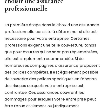
choisir une assurance
professionnelle
La première étape dans le choix d’une assurance
professionnelle consiste à déterminer si elle est
nécessaire pour votre entreprise. Certaines
professions exigent une telle couverture, tandis
que pour d’autres qui ne sont pas réglementées,
elle est simplement recommandée. Si de
nombreuses compagnies d’assurance proposent
des polices complètes, il est également possible
de souscrire des polices spécifiques en fonction
des risques auxquels votre entreprise est
confrontée. Ces assurances couvrent les
dommages pour lesquels votre entreprise peut
être tenue civilement ou juridiquement