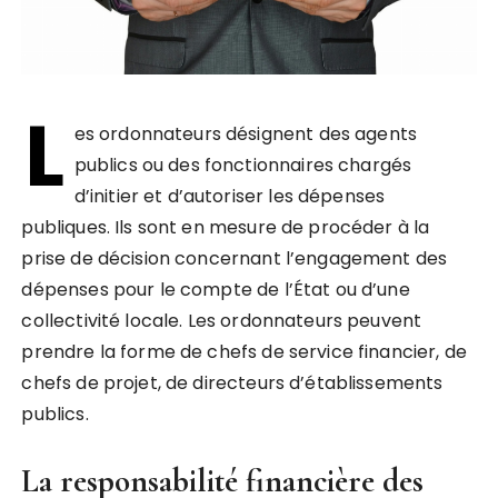
L
es ordonnateurs désignent des agents
publics ou des fonctionnaires chargés
d’initier et d’autoriser les dépenses
publiques. Ils sont en mesure de procéder à la
prise de décision concernant l’engagement des
dépenses pour le compte de l’État ou d’une
collectivité locale. Les ordonnateurs peuvent
prendre la forme de chefs de service financier, de
chefs de projet, de directeurs d’établissements
publics.
La responsabilité financière des