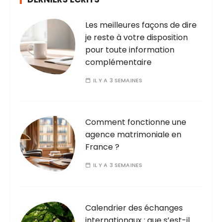
Les meilleures façons de dire
je reste à votre disposition
pour toute information
complémentaire
IL Y A 3 SEMAINES
Comment fonctionne une
agence matrimoniale en
France ?
IL Y A 3 SEMAINES
Calendrier des échanges
internationaux : que s’est-il