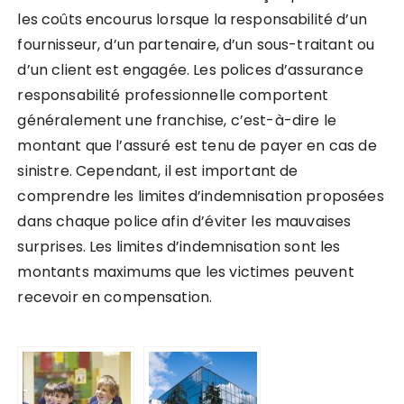
les coûts encourus lorsque la responsabilité d’un
fournisseur, d’un partenaire, d’un sous-traitant ou
d’un client est engagée. Les polices d’assurance
responsabilité professionnelle comportent
généralement une franchise, c’est-à-dire le
montant que l’assuré est tenu de payer en cas de
sinistre. Cependant, il est important de
comprendre les limites d’indemnisation proposées
dans chaque police afin d’éviter les mauvaises
surprises. Les limites d’indemnisation sont les
montants maximums que les victimes peuvent
recevoir en compensation.