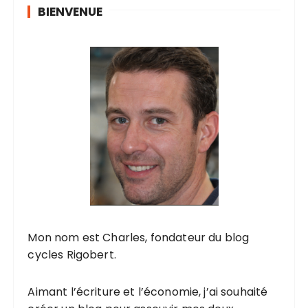
BIENVENUE
Mon nom est Charles, fondateur du blog
cycles Rigobert.
Aimant l’écriture et l’économie, j’ai souhaité