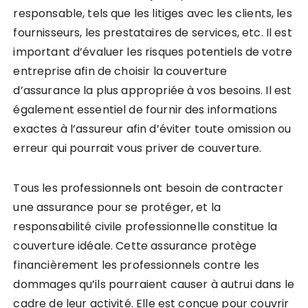
responsable, tels que les litiges avec les clients, les
fournisseurs, les prestataires de services, etc. Il est
important d’évaluer les risques potentiels de votre
entreprise afin de choisir la couverture
d’assurance la plus appropriée à vos besoins. Il est
également essentiel de fournir des informations
exactes à l’assureur afin d’éviter toute omission ou
erreur qui pourrait vous priver de couverture.
Tous les professionnels ont besoin de contracter
une assurance pour se protéger, et la
responsabilité civile professionnelle constitue la
couverture idéale. Cette assurance protège
financièrement les professionnels contre les
dommages qu’ils pourraient causer à autrui dans le
cadre de leur activité. Elle est conçue pour couvrir