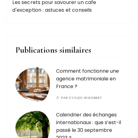
Les secrets pour savourer un cafe
d'exception : astuces et conseils
Publications similaires
Comment fonctionne une
agence matrimoniale en
France ?
PAR
CYCLES-RIGOBERT
Calendrier des échanges
internationaux : que s’est-il
passé le 30 septembre
2023 ?