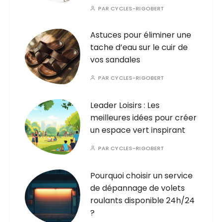
PAR
CYCLES-RIGOBERT
Astuces pour éliminer une
tache d’eau sur le cuir de
vos sandales
PAR
CYCLES-RIGOBERT
Leader Loisirs : Les
meilleures idées pour créer
un espace vert inspirant
PAR
CYCLES-RIGOBERT
Pourquoi choisir un service
de dépannage de volets
roulants disponible 24h/24
?