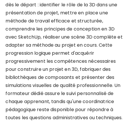
dès le départ : identifier le rôle de la 3D dans une
présentation de projet, mettre en place une
méthode de travail efficace et structurée,
comprendre les principes de conception en 3D
avec SketchUp, réaliser une scène 3D complète et
adapter sa méthode au projet en cours. Cette
progression logique permet d'acquérir
progressivement les compétences nécessaires
pour construire un projet en 3D, fabriquer des
bibliothèques de composants et présenter des
simulations visuelles de qualité professionnelle. Un
formateur dédié assure le suivi personnalisé de
chaque apprenant, tandis qu'une coordinatrice
pédagogique reste disponible pour répondre à
toutes les questions administratives ou techniques.