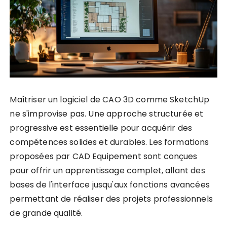
Maîtriser un logiciel de CAO 3D comme SketchUp
ne s'improvise pas. Une approche structurée et
progressive est essentielle pour acquérir des
compétences solides et durables. Les formations
proposées par CAD Equipement sont conçues
pour offrir un apprentissage complet, allant des
bases de l'interface jusqu'aux fonctions avancées
permettant de réaliser des projets professionnels
de grande qualité.