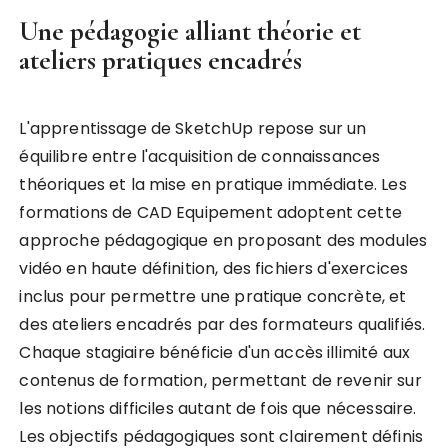
Une pédagogie alliant théorie et
ateliers pratiques encadrés
L'apprentissage de SketchUp repose sur un
équilibre entre l'acquisition de connaissances
théoriques et la mise en pratique immédiate. Les
formations de CAD Equipement adoptent cette
approche pédagogique en proposant des modules
vidéo en haute définition, des fichiers d'exercices
inclus pour permettre une pratique concrète, et
des ateliers encadrés par des formateurs qualifiés.
Chaque stagiaire bénéficie d'un accès illimité aux
contenus de formation, permettant de revenir sur
les notions difficiles autant de fois que nécessaire.
Les objectifs pédagogiques sont clairement définis