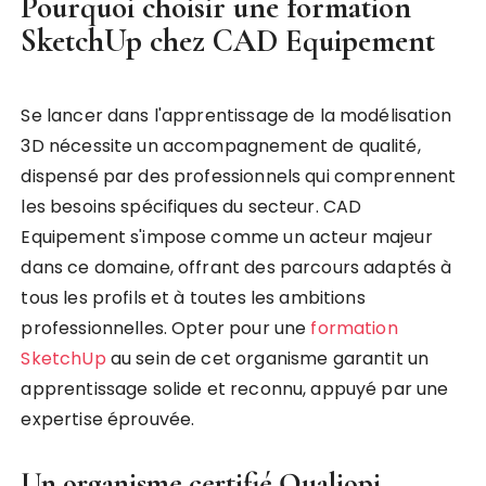
Pourquoi choisir une formation
SketchUp chez CAD Equipement
Se lancer dans l'apprentissage de la modélisation
3D nécessite un accompagnement de qualité,
dispensé par des professionnels qui comprennent
les besoins spécifiques du secteur. CAD
Equipement s'impose comme un acteur majeur
dans ce domaine, offrant des parcours adaptés à
tous les profils et à toutes les ambitions
professionnelles. Opter pour une
formation
SketchUp
au sein de cet organisme garantit un
apprentissage solide et reconnu, appuyé par une
expertise éprouvée.
Un organisme certifié Qualiopi