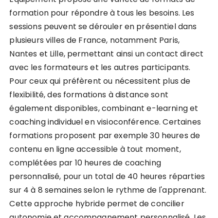
formation pour répondre à tous les besoins. Les
sessions peuvent se dérouler en présentiel dans
plusieurs villes de France, notamment Paris,
Nantes et Lille, permettant ainsi un contact direct
avec les formateurs et les autres participants.
Pour ceux qui préfèrent ou nécessitent plus de
flexibilité, des formations à distance sont
également disponibles, combinant e-learning et
coaching individuel en visioconférence. Certaines
formations proposent par exemple 30 heures de
contenu en ligne accessible à tout moment,
complétées par 10 heures de coaching
personnalisé, pour un total de 40 heures réparties
sur 4 à 8 semaines selon le rythme de l'apprenant.
Cette approche hybride permet de concilier
autonomie et accompagnement personnalisé. Les