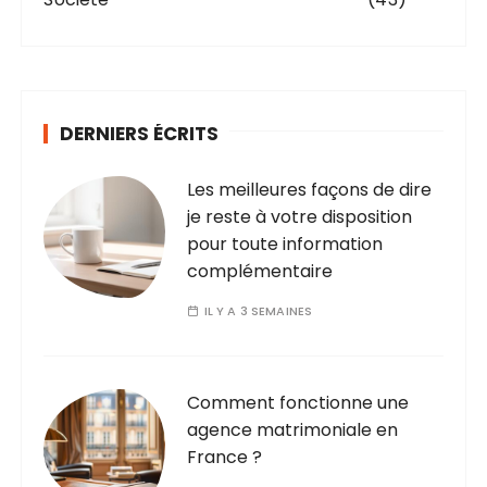
DERNIERS ÉCRITS
Les meilleures façons de dire
je reste à votre disposition
pour toute information
complémentaire
IL Y A 3 SEMAINES
Comment fonctionne une
agence matrimoniale en
France ?