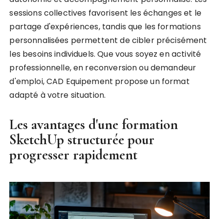
sessions collectives favorisent les échanges et le
partage d'expériences, tandis que les formations
personnalisées permettent de cibler précisément
les besoins individuels. Que vous soyez en activité
professionnelle, en reconversion ou demandeur
d'emploi, CAD Equipement propose un format
adapté à votre situation.
Les avantages d'une formation
SketchUp structurée pour
progresser rapidement