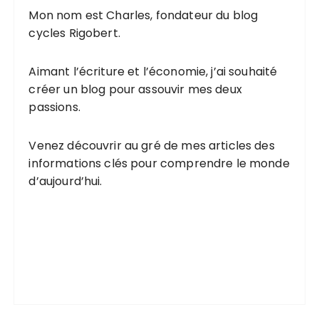
Mon nom est Charles, fondateur du blog
cycles Rigobert.
Aimant l’écriture et l’économie, j’ai souhaité
créer un blog pour assouvir mes deux
passions.
Venez découvrir au gré de mes articles des
informations clés pour comprendre le monde
d’aujourd’hui.