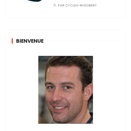
PAR
CYCLES-RIGOBERT
BIENVENUE