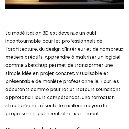
La modélisation 3D est devenue un outil
incontournable pour les professionnels de
l'architecture, du design d'intérieur et de nombreux
métiers créatifs. Apprendre à maîtriser un logiciel
comme SketchUp permet de transformer une
simple idée en projet concret, visualisable et
présentable de manière professionnelle. Pour les
débutants comme pour les utilisateurs souhaitant
approfondir leurs compétences, une formation
structurée représente le meilleur moyen de
progresser rapidement et efficacement.