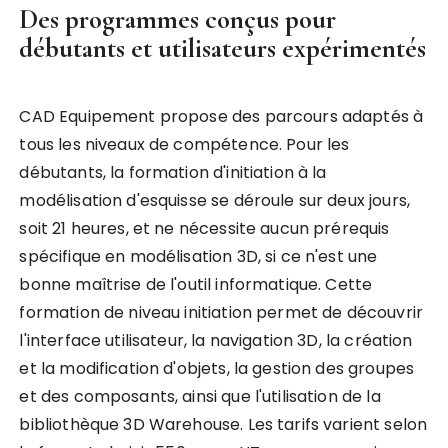
Des programmes conçus pour
débutants et utilisateurs expérimentés
CAD Equipement propose des parcours adaptés à
tous les niveaux de compétence. Pour les
débutants, la formation d'initiation à la
modélisation d'esquisse se déroule sur deux jours,
soit 21 heures, et ne nécessite aucun prérequis
spécifique en modélisation 3D, si ce n'est une
bonne maîtrise de l'outil informatique. Cette
formation de niveau initiation permet de découvrir
l'interface utilisateur, la navigation 3D, la création
et la modification d'objets, la gestion des groupes
et des composants, ainsi que l'utilisation de la
bibliothèque 3D Warehouse. Les tarifs varient selon