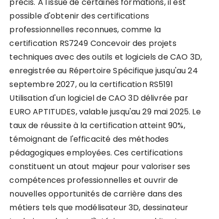
précis. À l'issue de certaines formations, il est
possible d'obtenir des certifications
professionnelles reconnues, comme la
certification RS7249 Concevoir des projets
techniques avec des outils et logiciels de CAO 3D,
enregistrée au Répertoire Spécifique jusqu'au 24
septembre 2027, ou la certification RS5191
Utilisation d'un logiciel de CAO 3D délivrée par
EURO APTITUDES, valable jusqu'au 29 mai 2025. Le
taux de réussite à la certification atteint 90%,
témoignant de l'efficacité des méthodes
pédagogiques employées. Ces certifications
constituent un atout majeur pour valoriser ses
compétences professionnelles et ouvrir de
nouvelles opportunités de carrière dans des
métiers tels que modélisateur 3D, dessinateur