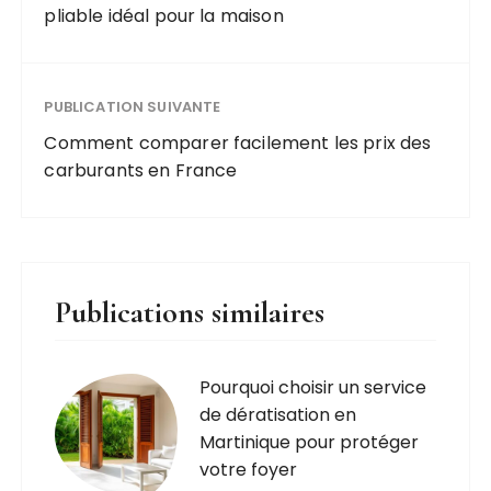
pliable idéal pour la maison
PUBLICATION SUIVANTE
Comment comparer facilement les prix des
carburants en France
Publications similaires
Pourquoi choisir un service
de dératisation en
Martinique pour protéger
votre foyer