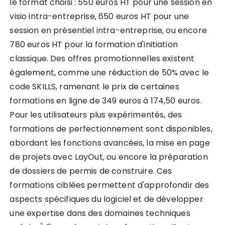
le format choisi : 550 euros HT pour une session en
visio intra-entreprise, 650 euros HT pour une
session en présentiel intra-entreprise, ou encore
780 euros HT pour la formation d'initiation
classique. Des offres promotionnelles existent
également, comme une réduction de 50% avec le
code SKILLS, ramenant le prix de certaines
formations en ligne de 349 euros à 174,50 euros.
Pour les utilisateurs plus expérimentés, des
formations de perfectionnement sont disponibles,
abordant les fonctions avancées, la mise en page
de projets avec LayOut, ou encore la préparation
de dossiers de permis de construire. Ces
formations ciblées permettent d'approfondir des
aspects spécifiques du logiciel et de développer
une expertise dans des domaines techniques