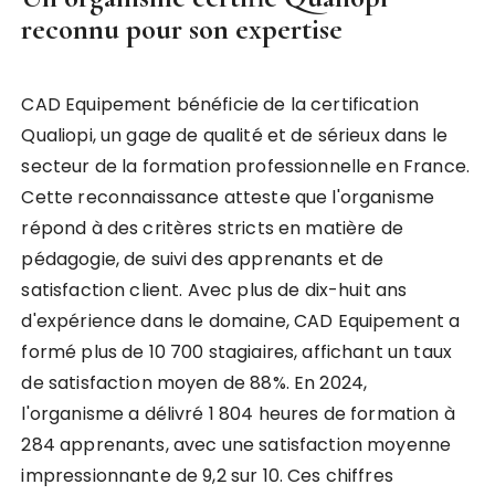
reconnu pour son expertise
CAD Equipement bénéficie de la certification
Qualiopi, un gage de qualité et de sérieux dans le
secteur de la formation professionnelle en France.
Cette reconnaissance atteste que l'organisme
répond à des critères stricts en matière de
pédagogie, de suivi des apprenants et de
satisfaction client. Avec plus de dix-huit ans
d'expérience dans le domaine, CAD Equipement a
formé plus de 10 700 stagiaires, affichant un taux
de satisfaction moyen de 88%. En 2024,
l'organisme a délivré 1 804 heures de formation à
284 apprenants, avec une satisfaction moyenne
impressionnante de 9,2 sur 10. Ces chiffres