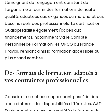
témoignent de l'engagement constant de
l'organisme à fournir des formations de haute
qualité, adaptées aux exigences du marché et aux
besoins réels des professionnels. La certification
Qualiopi facilite également l'accès aux
financements, notamment via le Compte
Personnel de Formation, les OPCO ou France
Travail, rendant ainsi la formation accessible au
plus grand nombre.
Des formats de formation adaptés à
vos contraintes professionnelles
Conscient que chaque apprenant possède des
contraintes et des disponibilités différentes, CAD
Equipement propose une variété de formats de