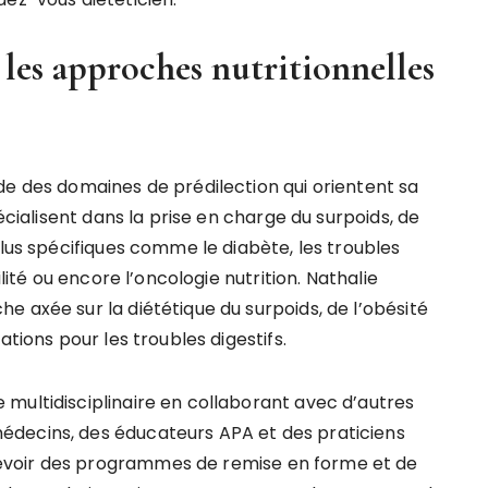
t les approches nutritionnelles
de des domaines de prédilection qui orientent sa
pécialisent dans la prise en charge du surpoids, de
plus spécifiques comme le diabète, les troubles
ilité ou encore l’oncologie nutrition. Nathalie
 axée sur la diététique du surpoids, de l’obésité
ations pour les troubles digestifs.
multidisciplinaire en collaborant avec d’autres
édecins, des éducateurs APA et des praticiens
evoir des programmes de remise en forme et de