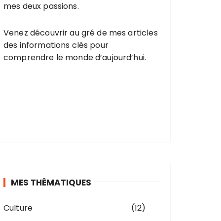
mes deux passions.
Venez découvrir au gré de mes articles
des informations clés pour
comprendre le monde d’aujourd’hui.
MES THÉMATIQUES
Culture
(12)