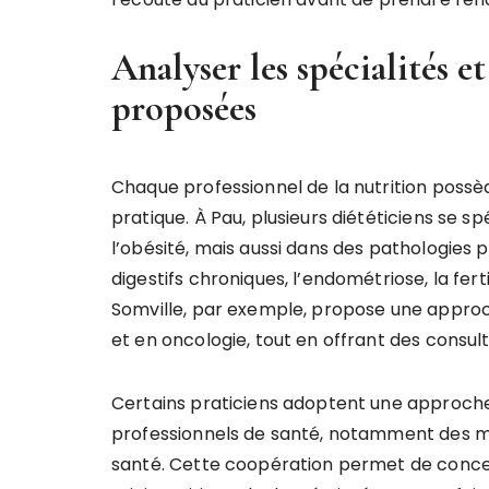
Analyser les spécialités e
proposées
Chaque professionnel de la nutrition possè
pratique. À Pau, plusieurs diététiciens se s
l’obésité, mais aussi dans des pathologies 
digestifs chroniques, l’endométriose, la fert
Somville, par exemple, propose une approche
et en oncologie, tout en offrant des consult
Certains praticiens adoptent une approche 
professionnels de santé, notamment des m
santé. Cette coopération permet de conc