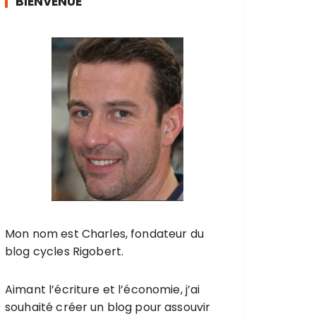
BIENVENUE
Mon nom est Charles, fondateur du
blog cycles Rigobert.
Aimant l’écriture et l’économie, j’ai
souhaité créer un blog pour assouvir