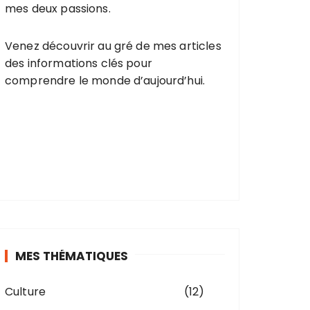
mes deux passions.
Venez découvrir au gré de mes articles
des informations clés pour
comprendre le monde d’aujourd’hui.
MES THÉMATIQUES
Culture
(12)