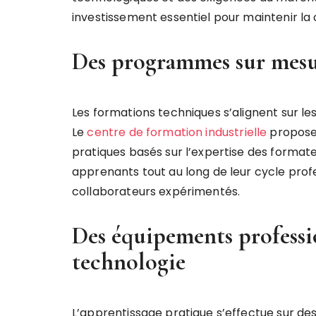
investissement essentiel pour maintenir la 
Des programmes sur mesur
Les formations techniques s’alignent sur les
Le
centre de formation industrielle
propose 
pratiques basés sur l’expertise des form
apprenants tout au long de leur cycle prof
collaborateurs expérimentés.
Des équipements professio
technologie
L’apprentissage pratique s’effectue sur des