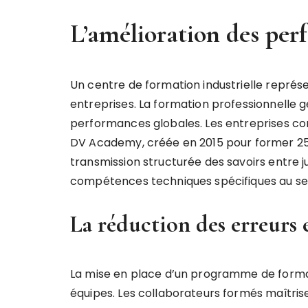
L’amélioration des per
Un centre de formation industrielle représ
entreprises. La formation professionnelle g
performances globales. Les entreprises co
DV Academy, créée en 2015 pour former 2
transmission structurée des savoirs entre ju
compétences techniques spécifiques au sect
La réduction des erreurs 
La mise en place d’un programme de format
équipes. Les collaborateurs formés maîtrise