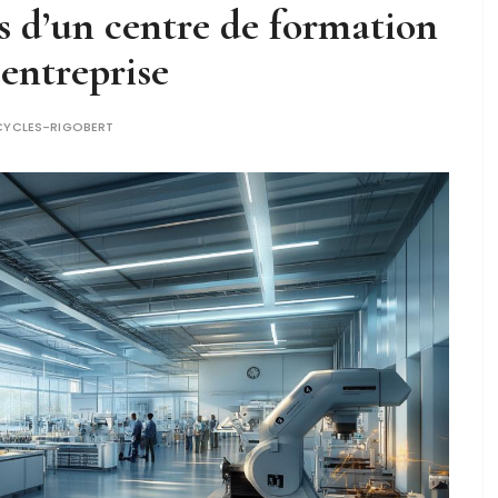
s d’un centre de formation
 entreprise
CYCLES-RIGOBERT