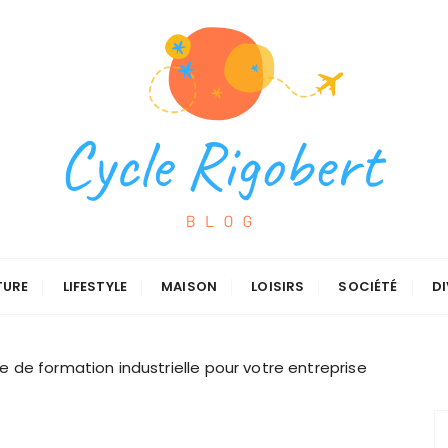
TURE
LIFESTYLE
MAISON
LOISIRS
SOCIÉTÉ
DI
 de formation industrielle pour votre entreprise