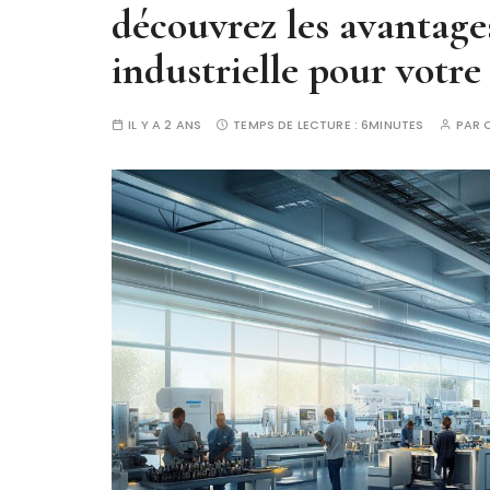
découvrez les avantage
industrielle pour votre
IL Y A 2 ANS
TEMPS DE LECTURE :
6MINUTES
PAR