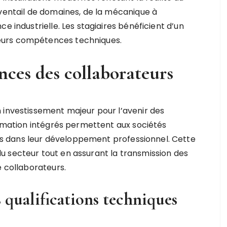
éventail de domaines, de la mécanique à
e industrielle. Les stagiaires bénéficient d’un
eurs compétences techniques.
ces des collaborateurs
 investissement majeur pour l’avenir des
ormation intégrés permettent aux sociétés
 dans leur développement professionnel. Cette
u secteur tout en assurant la transmission des
e collaborateurs.
s qualifications techniques