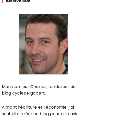
BIENVENUE
Mon nom est Charles, fondateur du
blog cycles Rigobert.
Aimant l’écriture et l’économie, j’ai
souhaité créer un blog pour assouvir