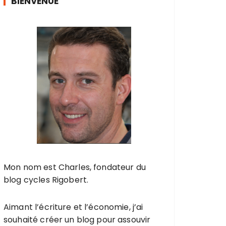
BIENVENUE
Mon nom est Charles, fondateur du
blog cycles Rigobert.
Aimant l’écriture et l’économie, j’ai
souhaité créer un blog pour assouvir