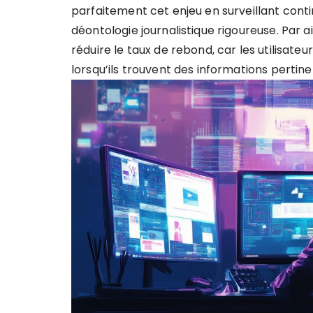
parfaitement cet enjeu en surveillant cont
déontologie journalistique rigoureuse. Par a
réduire le taux de rebond, car les utilisat
lorsqu’ils trouvent des informations pertine