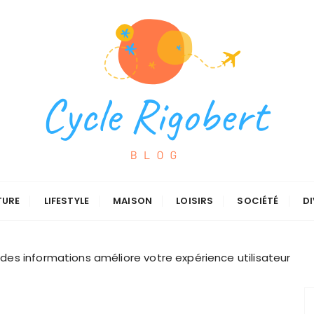
TURE
LIFESTYLE
MAISON
LOISIRS
SOCIÉTÉ
DI
es informations améliore votre expérience utilisateur