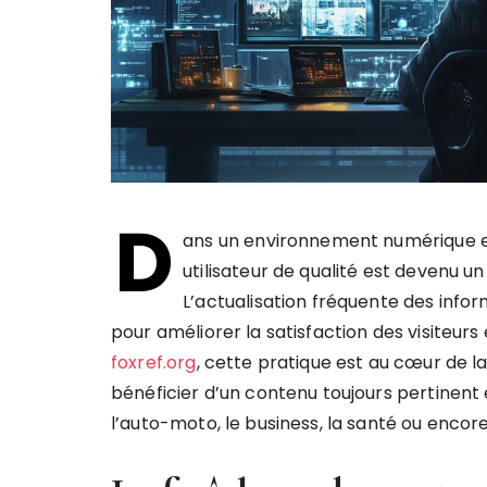
D
ans un environnement numérique en
utilisateur de qualité est devenu un
L’actualisation fréquente des inform
pour améliorer la satisfaction des visiteur
foxref.org
, cette pratique est au cœur de l
bénéficier d’un contenu toujours pertinent 
l’auto-moto, le business, la santé ou encore