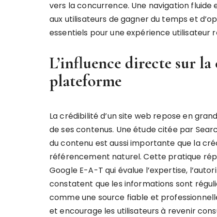
vers la concurrence. Une navigation fluide 
aux utilisateurs de gagner du temps et d’op
essentiels pour une expérience utilisateur r
L’influence directe sur la
plateforme
La crédibilité d’un site web repose en grand
de ses contenus. Une étude citée par Search
du contenu est aussi importante que la cré
référencement naturel. Cette pratique rép
Google E-A-T qui évalue l’expertise, l’autorité
constatent que les informations sont réguli
comme une source fiable et professionnelle
et encourage les utilisateurs à revenir cons