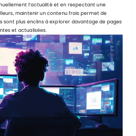
inuellement l’actualité et en respectant une
illeurs, maintenir un contenu frais permet de
eurs sont plus enclins à explorer davantage de pages
ntes et actualisées.