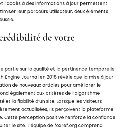
et l’accès à des informations à jour permettent
timiser leur parcours utilisateur, deux éléments
éussie.
 crédibilité de votre
e partie sur la qualité et la pertinence temporelle
 Engine Journal en 2018 révèle que la mise à jour
ation de nouveaux articles pour améliorer le
ond également aux critères de l’algorithme
 et la fiabilité d’un site. Lorsque les visiteurs
èrement actualisées, ils perçoivent la plateforme
. Cette perception positive renforce la confiance
ulter le site. L’équipe de foxref.org comprend