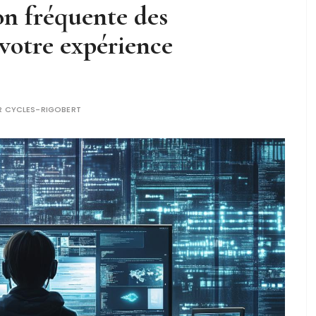
on fréquente des
votre expérience
R
CYCLES-RIGOBERT