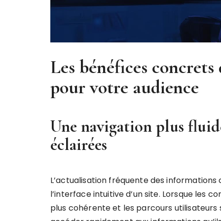
Les bénéfices concrets 
pour votre audience
Une navigation plus fluid
éclairées
L’actualisation fréquente des informations
l’interface intuitive d’un site. Lorsque les c
plus cohérente et les parcours utilisateurs 