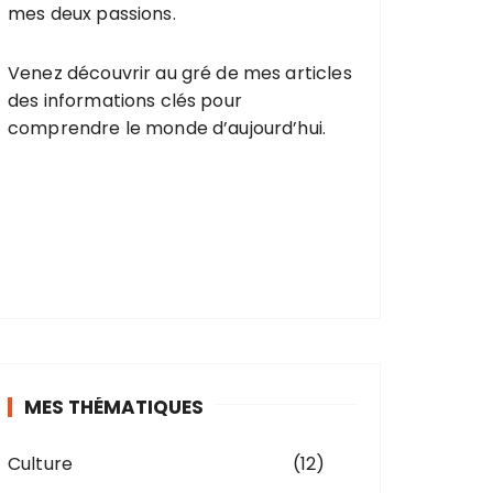
mes deux passions.
Venez découvrir au gré de mes articles
des informations clés pour
comprendre le monde d’aujourd’hui.
MES THÉMATIQUES
Culture
(12)