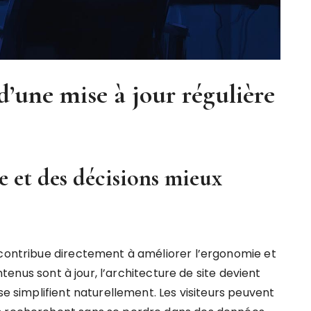
d’une mise à jour régulière
e et des décisions mieux
 contribue directement à améliorer l’ergonomie et
ontenus sont à jour, l’architecture de site devient
se simplifient naturellement. Les visiteurs peuvent