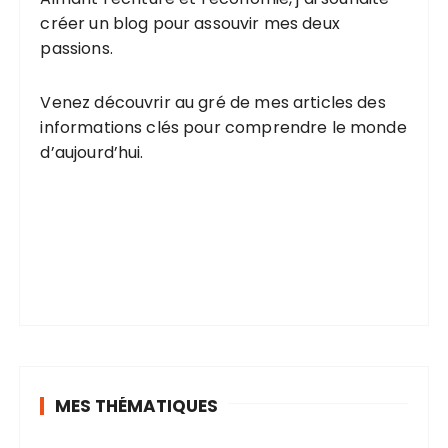
créer un blog pour assouvir mes deux
passions.
Venez découvrir au gré de mes articles des
informations clés pour comprendre le monde
d’aujourd’hui.
MES THÉMATIQUES