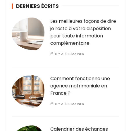
DERNIERS ÉCRITS
Les meilleures façons de dire
je reste à votre disposition
pour toute information
complémentaire
IL Y A 3 SEMAINES
Comment fonctionne une
agence matrimoniale en
France ?
IL Y A 3 SEMAINES
Calendrier des échanges