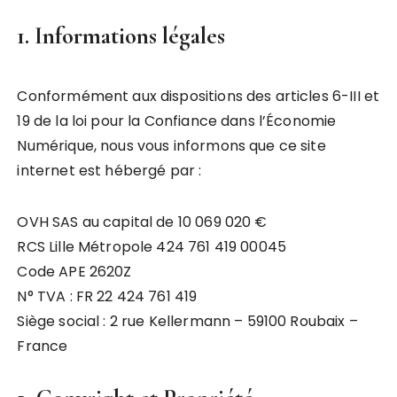
1. Informations légales
Conformément aux dispositions des articles 6-III et
19 de la loi pour la Confiance dans l’Économie
Numérique, nous vous informons que ce site
internet est hébergé par :
OVH SAS au capital de 10 069 020 €
RCS Lille Métropole 424 761 419 00045
Code APE 2620Z
N° TVA : FR 22 424 761 419
Siège social : 2 rue Kellermann – 59100 Roubaix –
France