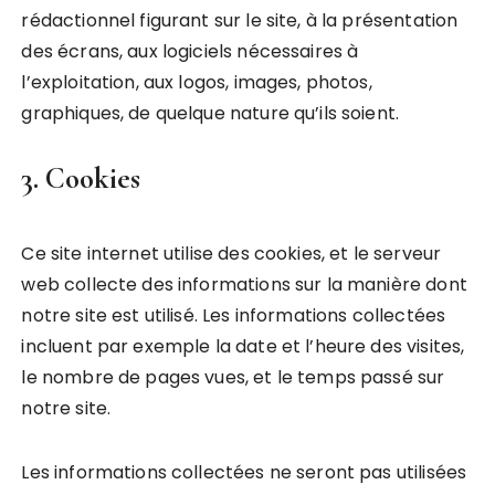
rédactionnel figurant sur le site, à la présentation
des écrans, aux logiciels nécessaires à
l’exploitation, aux logos, images, photos,
graphiques, de quelque nature qu’ils soient.
3. Cookies
Ce site internet utilise des cookies, et le serveur
web collecte des informations sur la manière dont
notre site est utilisé. Les informations collectées
incluent par exemple la date et l’heure des visites,
le nombre de pages vues, et le temps passé sur
notre site.
Les informations collectées ne seront pas utilisées