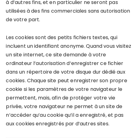
à d’autres fins, et en particulier ne seront pas
utilisées à des fins commerciales sans autorisation
de votre part.
Les cookies sont des petits fichiers textes, qui
incluent un identifiant anonyme. Quand vous visitez
un site internet, ce site demande à votre
ordinateur l’autorisation d’enregistrer ce fichier
dans un répertoire de votre disque dur dédié aux
cookies. Chaque site peut enregistrer son propre
cookie si les paramètres de votre navigateur le
permettent, mais, afin de protéger votre vie
privée, votre navigateur ne permet à un site de
n’accéder qu’au cookie qu’il a enregistré, et pas
aux cookies enregistrés par d’autres sites.