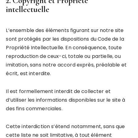
2. Copyright et Propriété
intellectuelle
L’ensemble des éléments figurant sur notre site
sont protégés par les dispositions du Code de la
Propriété Intellectuelle. En conséquence, toute
reproduction de ceux-ci, totale ou partielle, ou
imitation, sans notre accord exprès, préalable et
écrit, est interdite.
Il est formellement interdit de collecter et
d’utiliser les informations disponibles sur le site à
des fins commerciales.
Cette interdiction s’étend notamment, sans que
cette liste ne soit limitative, à tout élément