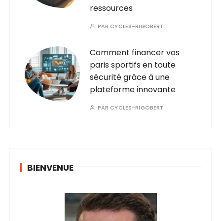
ressources
PAR
CYCLES-RIGOBERT
Comment financer vos
paris sportifs en toute
sécurité grâce à une
plateforme innovante
PAR
CYCLES-RIGOBERT
BIENVENUE