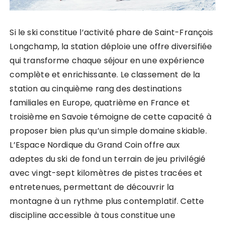
Si le ski constitue l’activité phare de Saint-François
Longchamp, la station déploie une offre diversifiée
qui transforme chaque séjour en une expérience
complète et enrichissante. Le classement de la
station au cinquième rang des destinations
familiales en Europe, quatrième en France et
troisième en Savoie témoigne de cette capacité à
proposer bien plus qu’un simple domaine skiable.
L’Espace Nordique du Grand Coin offre aux
adeptes du ski de fond un terrain de jeu privilégié
avec vingt-sept kilomètres de pistes tracées et
entretenues, permettant de découvrir la
montagne à un rythme plus contemplatif. Cette
discipline accessible à tous constitue une