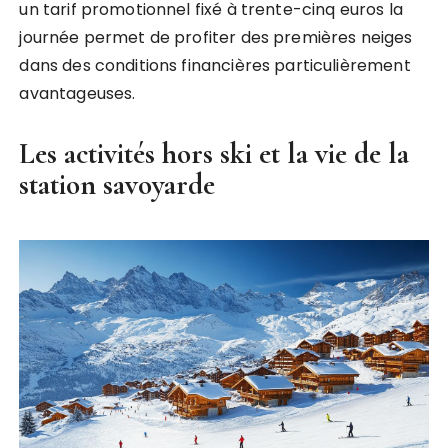
un tarif promotionnel fixé à trente-cinq euros la
journée permet de profiter des premières neiges
dans des conditions financières particulièrement
avantageuses.
Les activités hors ski et la vie de la
station savoyarde