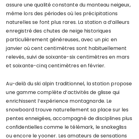
assure une qualité constante du manteau neigeux,
même lors des périodes où les précipitations
naturelles se font plus rares. La station a d’ailleurs
enregistré des chutes de neige historiques
particulièrement généreuses, avec un pic en
janvier où cent centimètres sont habituellement
relevés, suivi de soixante-six centimètres en mars
et soixante-cinq centimètres en février.
Au-delà du ski alpin traditionnel, la station propose
une gamme complète d’activités de glisse qui
enrichissent l’expérience montagnarde. Le
snowboard trouve naturellement sa place sur les
pentes enneigées, accompagné de disciplines plus
confidentielles comme le télémark, le snakegliss
ou encore le yooner. Les amateurs de sensations