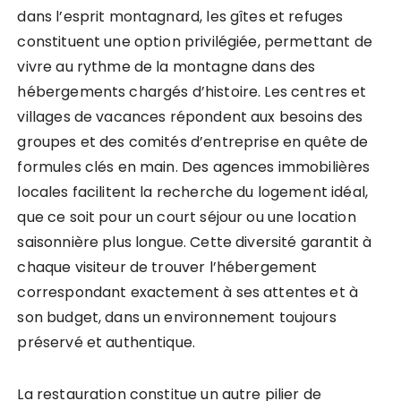
dans l’esprit montagnard, les gîtes et refuges
constituent une option privilégiée, permettant de
vivre au rythme de la montagne dans des
hébergements chargés d’histoire. Les centres et
villages de vacances répondent aux besoins des
groupes et des comités d’entreprise en quête de
formules clés en main. Des agences immobilières
locales facilitent la recherche du logement idéal,
que ce soit pour un court séjour ou une location
saisonnière plus longue. Cette diversité garantit à
chaque visiteur de trouver l’hébergement
correspondant exactement à ses attentes et à
son budget, dans un environnement toujours
préservé et authentique.
La restauration constitue un autre pilier de