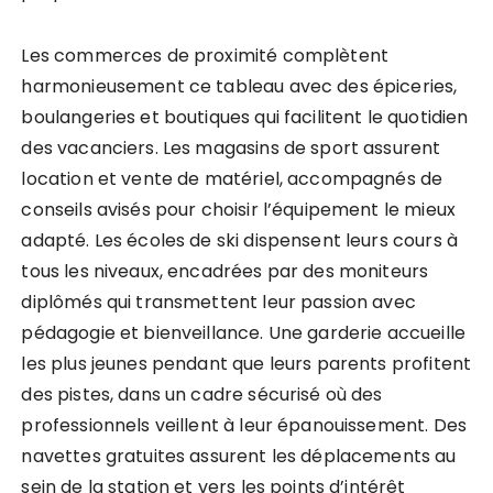
Les commerces de proximité complètent
harmonieusement ce tableau avec des épiceries,
boulangeries et boutiques qui facilitent le quotidien
des vacanciers. Les magasins de sport assurent
location et vente de matériel, accompagnés de
conseils avisés pour choisir l’équipement le mieux
adapté. Les écoles de ski dispensent leurs cours à
tous les niveaux, encadrées par des moniteurs
diplômés qui transmettent leur passion avec
pédagogie et bienveillance. Une garderie accueille
les plus jeunes pendant que leurs parents profitent
des pistes, dans un cadre sécurisé où des
professionnels veillent à leur épanouissement. Des
navettes gratuites assurent les déplacements au
sein de la station et vers les points d’intérêt