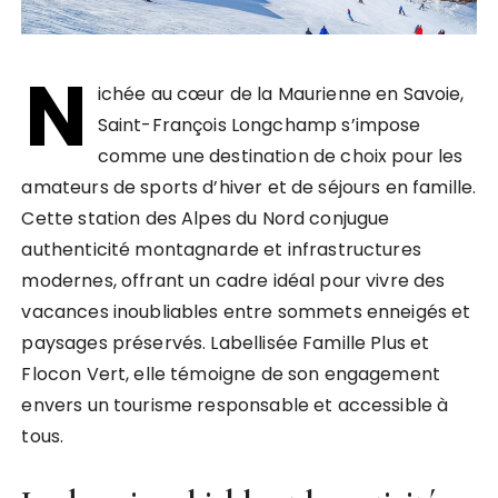
N
ichée au cœur de la Maurienne en Savoie,
Saint-François Longchamp s’impose
comme une destination de choix pour les
amateurs de sports d’hiver et de séjours en famille.
Cette station des Alpes du Nord conjugue
authenticité montagnarde et infrastructures
modernes, offrant un cadre idéal pour vivre des
vacances inoubliables entre sommets enneigés et
paysages préservés. Labellisée Famille Plus et
Flocon Vert, elle témoigne de son engagement
envers un tourisme responsable et accessible à
tous.