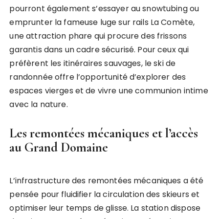
pourront également s’essayer au snowtubing ou
emprunter la fameuse luge sur rails La Comète,
une attraction phare qui procure des frissons
garantis dans un cadre sécurisé. Pour ceux qui
préfèrent les itinéraires sauvages, le ski de
randonnée offre l’opportunité d’explorer des
espaces vierges et de vivre une communion intime
avec la nature.
Les remontées mécaniques et l’accès
au Grand Domaine
L’infrastructure des remontées mécaniques a été
pensée pour fluidifier la circulation des skieurs et
optimiser leur temps de glisse. La station dispose