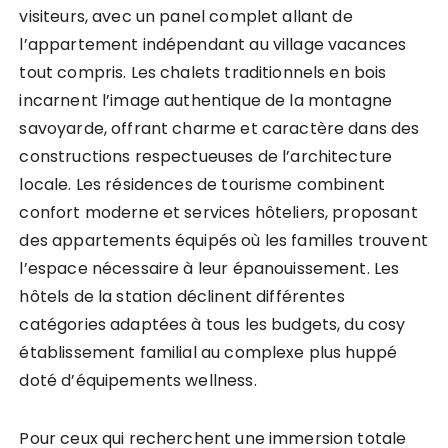
visiteurs, avec un panel complet allant de
l’appartement indépendant au village vacances
tout compris. Les chalets traditionnels en bois
incarnent l’image authentique de la montagne
savoyarde, offrant charme et caractère dans des
constructions respectueuses de l’architecture
locale. Les résidences de tourisme combinent
confort moderne et services hôteliers, proposant
des appartements équipés où les familles trouvent
l’espace nécessaire à leur épanouissement. Les
hôtels de la station déclinent différentes
catégories adaptées à tous les budgets, du cosy
établissement familial au complexe plus huppé
doté d’équipements wellness.
Pour ceux qui recherchent une immersion totale