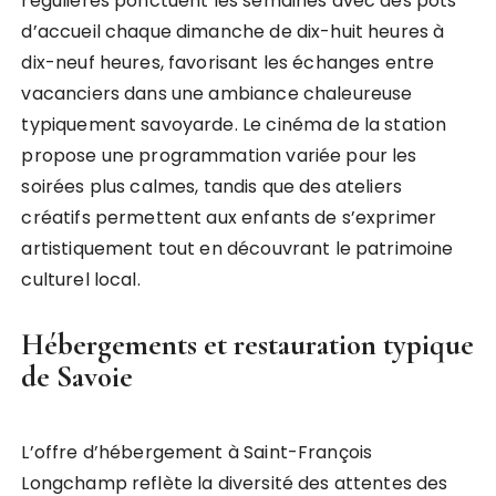
régulières ponctuent les semaines avec des pots
d’accueil chaque dimanche de dix-huit heures à
dix-neuf heures, favorisant les échanges entre
vacanciers dans une ambiance chaleureuse
typiquement savoyarde. Le cinéma de la station
propose une programmation variée pour les
soirées plus calmes, tandis que des ateliers
créatifs permettent aux enfants de s’exprimer
artistiquement tout en découvrant le patrimoine
culturel local.
Hébergements et restauration typique
de Savoie
L’offre d’hébergement à Saint-François
Longchamp reflète la diversité des attentes des