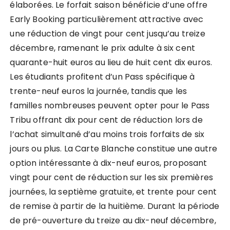
élaborées. Le forfait saison bénéficie d’une offre
Early Booking particulièrement attractive avec
une réduction de vingt pour cent jusqu’au treize
décembre, ramenant le prix adulte à six cent
quarante-huit euros au lieu de huit cent dix euros.
Les étudiants profitent d’un Pass spécifique à
trente-neuf euros la journée, tandis que les
familles nombreuses peuvent opter pour le Pass
Tribu offrant dix pour cent de réduction lors de
l’achat simultané d’au moins trois forfaits de six
jours ou plus. La Carte Blanche constitue une autre
option intéressante à dix-neuf euros, proposant
vingt pour cent de réduction sur les six premières
journées, la septième gratuite, et trente pour cent
de remise à partir de la huitième. Durant la période
de pré-ouverture du treize au dix-neuf décembre,