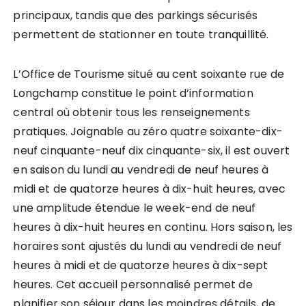
principaux, tandis que des parkings sécurisés
permettent de stationner en toute tranquillité.
L’Office de Tourisme situé au cent soixante rue de
Longchamp constitue le point d’information
central où obtenir tous les renseignements
pratiques. Joignable au zéro quatre soixante-dix-
neuf cinquante-neuf dix cinquante-six, il est ouvert
en saison du lundi au vendredi de neuf heures à
midi et de quatorze heures à dix-huit heures, avec
une amplitude étendue le week-end de neuf
heures à dix-huit heures en continu. Hors saison, les
horaires sont ajustés du lundi au vendredi de neuf
heures à midi et de quatorze heures à dix-sept
heures. Cet accueil personnalisé permet de
planifier son séjour dans les moindres détails, de