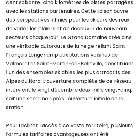
cent soixante-cinq kilomètres de pistes partagées
avec les stations partenaires. Cette liaison ouvre
des perspectives infinies pour les skieurs désireux
de varier les plaisirs et de découvrir de nouveaux
secteurs chaque jour. Le Grand Domaine crée ainsi
une véritable autoroute de la neige reliant Saint-
François Longchamp aux stations voisines de
Valmorel et Saint-Martin-de-Belleville, constituant
l’un des ensembles skiables les plus attractifs des
Alpes du Nord. L’ouverture complète de ce réseau
intervient le vingt décembre deux mille vingt-cinq,
soit une semaine après l’ouverture initiale de la
station.
Pour faciliter l’accès à ce vaste territoire, plusieurs
formules tarifaires avantageuses ont été