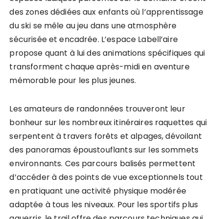
des zones dédiées aux enfants où l’apprentissage
du ski se mêle au jeu dans une atmosphère
sécurisée et encadrée. L’espace Labell’aire
propose quant à lui des animations spécifiques qui
transforment chaque après-midi en aventure
mémorable pour les plus jeunes.
Les amateurs de randonnées trouveront leur
bonheur sur les nombreux itinéraires raquettes qui
serpentent à travers forêts et alpages, dévoilant
des panoramas époustouflants sur les sommets
environnants. Ces parcours balisés permettent
d’accéder à des points de vue exceptionnels tout
en pratiquant une activité physique modérée
adaptée à tous les niveaux. Pour les sportifs plus
aguerris, le trail offre des parcours techniques qui