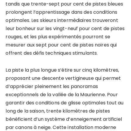
tandis que trente-sept pour cent de pistes bleues
prolongent l’apprentissage dans des conditions
optimales. Les skieurs intermédiaires trouveront
leur bonheur sur les vingt-neuf pour cent de pistes
rouges, et les plus expérimentés pourront se
mesurer aux sept pour cent de pistes noires qui
offrent des défis techniques stimulants.
La piste la plus longue s’étire sur cinq kilomètres,
proposant une descente vertigineuse qui permet
d’apprécier pleinement les panoramas
exceptionnels de la vallée de la Maurienne. Pour
garantir des conditions de glisse optimales tout au
long de la saison, trente kilomètres de pistes
bénéficient d’un système d’enneigement artificiel
par canons à neige. Cette installation moderne