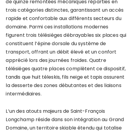
de quinze remontées mécaniques réparties en
trois catégories distinctes, garantissant un accès
rapide et confortable aux différents secteurs du
domaine. Parmi ces installations modernes
figurent trois télésiéges débrayables six places qui
constituent l’épine dorsale du système de
transport, offrant un débit élevé et un confort
apprécié lors des journées froides. Quatre
télésiéges quatre places complètent ce dispositif,
tandis que huit téleskis, fils neige et tapis assurent
la desserte des zones débutantes et des liaisons
intermédiaires.
L’un des atouts majeurs de Saint-François
Longchamp réside dans son intégration au Grand
Domaine, un territoire skiable étendu qui totalise