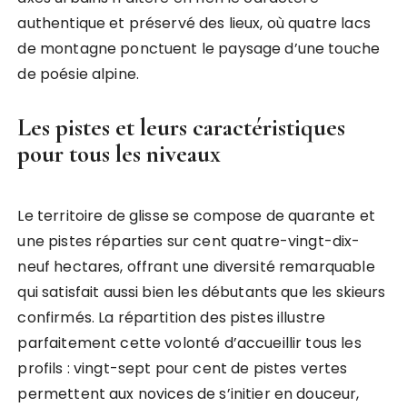
authentique et préservé des lieux, où quatre lacs
de montagne ponctuent le paysage d’une touche
de poésie alpine.
Les pistes et leurs caractéristiques
pour tous les niveaux
Le territoire de glisse se compose de quarante et
une pistes réparties sur cent quatre-vingt-dix-
neuf hectares, offrant une diversité remarquable
qui satisfait aussi bien les débutants que les skieurs
confirmés. La répartition des pistes illustre
parfaitement cette volonté d’accueillir tous les
profils : vingt-sept pour cent de pistes vertes
permettent aux novices de s’initier en douceur,