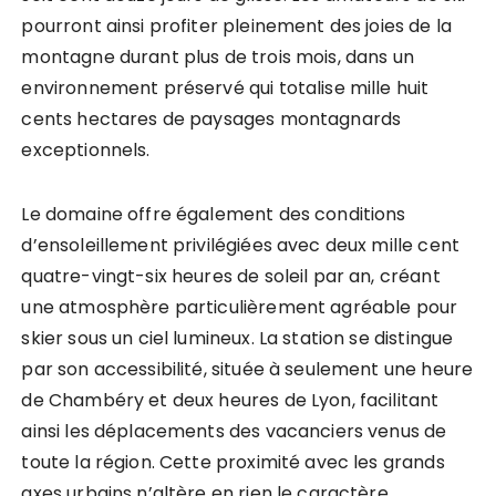
pourront ainsi profiter pleinement des joies de la
montagne durant plus de trois mois, dans un
environnement préservé qui totalise mille huit
cents hectares de paysages montagnards
exceptionnels.
Le domaine offre également des conditions
d’ensoleillement privilégiées avec deux mille cent
quatre-vingt-six heures de soleil par an, créant
une atmosphère particulièrement agréable pour
skier sous un ciel lumineux. La station se distingue
par son accessibilité, située à seulement une heure
de Chambéry et deux heures de Lyon, facilitant
ainsi les déplacements des vacanciers venus de
toute la région. Cette proximité avec les grands
axes urbains n’altère en rien le caractère