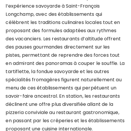
l’expérience savoyarde à Saint-François
Longchamp, avec des établissements qui
célèbrent les traditions culinaires locales tout en
proposant des formules adaptées aux rythmes
des vacanciers. Les restaurants d’altitude offrent
des pauses gourmandes directement sur les
pistes, permettant de reprendre des forces tout
en admirant des panoramas à couper le souffle. La
tartiflette, la fondue savoyarde et les autres
spécialités fromagères figurent naturellement au
menu de ces établissements qui perpétuent un
savoir-faire ancestral. En station, les restaurants
déclinent une offre plus diversifiée allant de la
pizzeria conviviale au restaurant gastronomique,
en passant par les crêperies et les établissements
proposant une cuisine internationale.