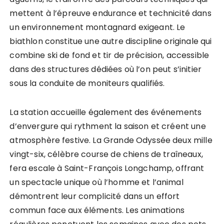
mettent à l’épreuve endurance et technicité dans
un environnement montagnard exigeant. Le
biathlon constitue une autre discipline originale qui
combine ski de fond et tir de précision, accessible
dans des structures dédiées où l’on peut s’initier
sous la conduite de moniteurs qualifiés.
La station accueille également des événements
d’envergure qui rythment la saison et créent une
atmosphère festive. La Grande Odyssée deux mille
vingt-six, célèbre course de chiens de traîneaux,
fera escale à Saint-François Longchamp, offrant
un spectacle unique où l’homme et l’animal
démontrent leur complicité dans un effort
commun face aux éléments. Les animations