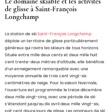
Le domaine skiable et les activités
de glisse à Saint-François
Longchamp
La station de ski
Saint-François Longchamp
déploie un territoire de glisse particulièrement
généreux qui ravira les skieurs de tous horizons.
Située entre mille deux cents et deux mille huit
cent trente-deux mètres d’altitude, elle bénéficie
d’un enneigement remarquable avec une
moyenne annuelle de trois cent vingt-six
centimètres de neige. Pour la saison hivernale,
l’ouverture est programmée le treize décembre
deux mille vingt-cinq, avec une période de ski
s’étendant jusqu’au dix avril deux mille vingt-six,
soit cent douze jours de glisse. Les amateurs de ski