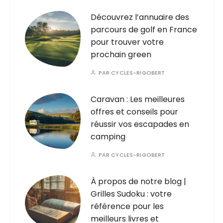
Découvrez l’annuaire des
parcours de golf en France
pour trouver votre
prochain green
PAR
CYCLES-RIGOBERT
Caravan : Les meilleures
offres et conseils pour
réussir vos escapades en
camping
PAR
CYCLES-RIGOBERT
À propos de notre blog |
Grilles Sudoku : votre
référence pour les
meilleurs livres et