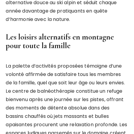
alternative douce au ski alpin et séduit chaque
année davantage de pratiquants en quête
d’harmonie avec la nature.
Les loisirs alternatifs en montagne
pour toute la famille
La palette d’activités proposées témoigne d’une
volonté affirmée de satisfaire tous les membres
de la famille, quel que soit leur âge ou leurs envies.
Le centre de balnéothérapie constitue un refuge
bienvenu après une journée sur les pistes, offrant
des moments de détente absolue dans des
bassins chauffés où jets massants et bulles
apaisantes procurent une relaxation profonde. Les
espaces ludiques parsemés sur le domaine créent