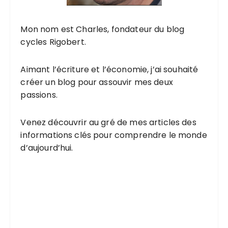
Mon nom est Charles, fondateur du blog
cycles Rigobert.
Aimant l’écriture et l’économie, j’ai souhaité
créer un blog pour assouvir mes deux
passions.
Venez découvrir au gré de mes articles des
informations clés pour comprendre le monde
d’aujourd’hui.