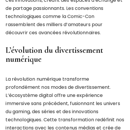
ces innovations, créant des espaces d’échange et
de partage passionnants. Les conventions
technologiques comme la Comic-Con
rassemblent des milliers d’amateurs pour
découvrir ces avancées révolutionnaires.
L’évolution du divertissement
numérique
La révolution numérique transforme
profondément nos modes de divertissement.
L’écosystème digital offre une expérience
immersive sans précédent, fusionnant les univers
du gaming, des séries et des innovations
technologiques. Cette transformation redéfinit nos
interactions avec les contenus médias et crée de