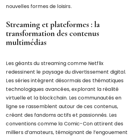
nouvelles formes de loisirs.
Streaming et plateformes : la
transformation des contenus
multimédias
Les géants du streaming comme Netflix
redessinent le paysage du divertissement digital.
Les séries intègrent désormais des thématiques
technologiques avancées, explorant la réalité
virtuelle et la blockchain. Les communautés en
ligne se rassemblent autour de ces contenus,
créant des fandoms actifs et passionnés. Les
conventions comme la Comic-Con attirent des
milliers d’amateurs, témoignant de l’engouement