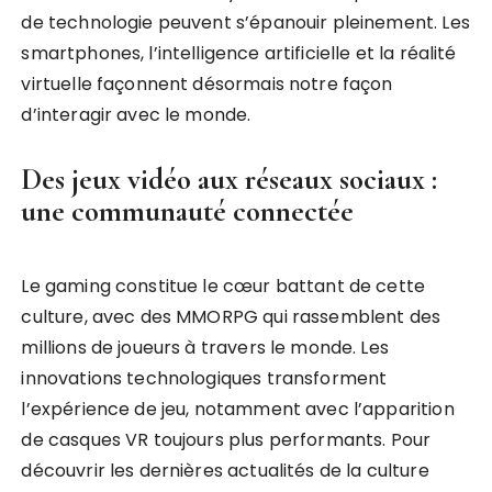
de technologie peuvent s’épanouir pleinement. Les
smartphones, l’intelligence artificielle et la réalité
virtuelle façonnent désormais notre façon
d’interagir avec le monde.
Des jeux vidéo aux réseaux sociaux :
une communauté connectée
Le gaming constitue le cœur battant de cette
culture, avec des MMORPG qui rassemblent des
millions de joueurs à travers le monde. Les
innovations technologiques transforment
l’expérience de jeu, notamment avec l’apparition
de casques VR toujours plus performants. Pour
découvrir les dernières actualités de la culture