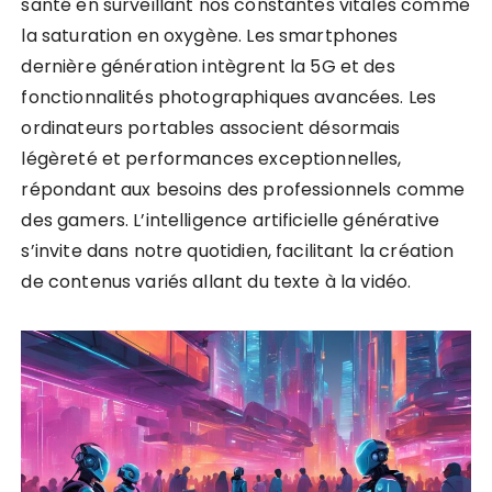
santé en surveillant nos constantes vitales comme
la saturation en oxygène. Les smartphones
dernière génération intègrent la 5G et des
fonctionnalités photographiques avancées. Les
ordinateurs portables associent désormais
légèreté et performances exceptionnelles,
répondant aux besoins des professionnels comme
des gamers. L’intelligence artificielle générative
s’invite dans notre quotidien, facilitant la création
de contenus variés allant du texte à la vidéo.