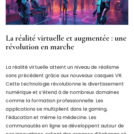
La réalité virtuelle et augmentée : une
révolution en marche
La réalité virtuelle atteint un niveau de réalisme
sans précédent grâce aux nouveaux casques VR.
Cette technologie révolutionne le divertissement
numérique et s’étend à de nombreux domaines
comme la formation professionnelle. Les
applications se multiplient dans le gaming,
l’éducation et même la médecine. Les
communautés en ligne se développent autour de