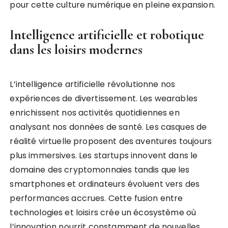
pour cette culture numérique en pleine expansion.
Intelligence artificielle et robotique
dans les loisirs modernes
L’intelligence artificielle révolutionne nos
expériences de divertissement. Les wearables
enrichissent nos activités quotidiennes en
analysant nos données de santé. Les casques de
réalité virtuelle proposent des aventures toujours
plus immersives. Les startups innovent dans le
domaine des cryptomonnaies tandis que les
smartphones et ordinateurs évoluent vers des
performances accrues. Cette fusion entre
technologies et loisirs crée un écosystème où
l’innovation nourrit constamment de nouvelles