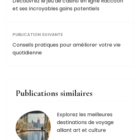
Découvrez le jeu de casino en ligne Raccoon
et ses incroyables gains potentiels
PUBLICATION SUIVANTE
Conseils pratiques pour améliorer votre vie
quotidienne
Publications similaires
Explorez les meilleures
destinations de voyage
alliant art et culture