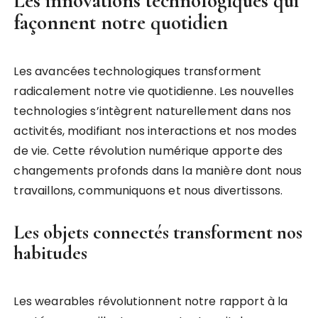
Les innovations technologiques qui
façonnent notre quotidien
Les avancées technologiques transforment
radicalement notre vie quotidienne. Les nouvelles
technologies s’intègrent naturellement dans nos
activités, modifiant nos interactions et nos modes
de vie. Cette révolution numérique apporte des
changements profonds dans la manière dont nous
travaillons, communiquons et nous divertissons.
Les objets connectés transforment nos
habitudes
Les wearables révolutionnent notre rapport à la