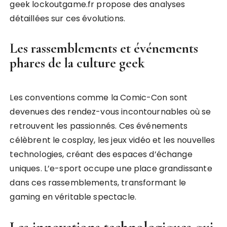
geek lockoutgame.fr propose des analyses
détaillées sur ces évolutions.
Les rassemblements et événements
phares de la culture geek
Les conventions comme la Comic-Con sont
devenues des rendez-vous incontournables où se
retrouvent les passionnés. Ces événements
célèbrent le cosplay, les jeux vidéo et les nouvelles
technologies, créant des espaces d’échange
uniques. L’e-sport occupe une place grandissante
dans ces rassemblements, transformant le
gaming en véritable spectacle.