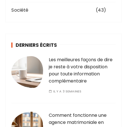
Société
(43)
DERNIERS ÉCRITS
Les meilleures façons de dire
je reste à votre disposition
pour toute information
complémentaire
IL Y A 3 SEMAINES
Comment fonctionne une
agence matrimoniale en