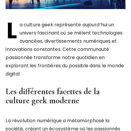
L
a culture geek représente aujourd’hui un
univers fascinant où se mêlent technologies
avancées, divertissements numériques et
innovations constantes. Cette communauté
passionnée transforme notre quotidien en
explorant les frontières du possible dans le monde
digital.
Les différentes facettes de la
culture geek moderne
La révolution numérique a métamorphosé la
société, créant un écosystème où les passionnés