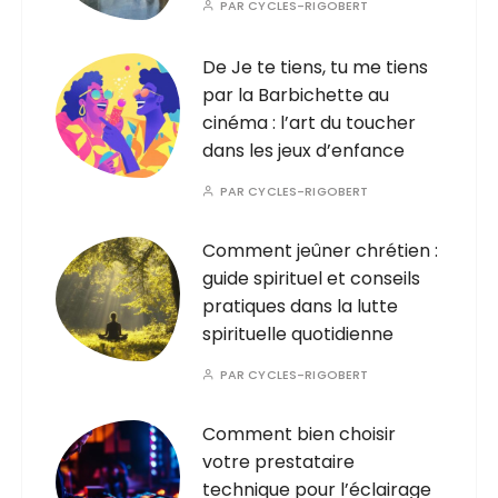
PAR
CYCLES-RIGOBERT
De Je te tiens, tu me tiens
par la Barbichette au
cinéma : l’art du toucher
dans les jeux d’enfance
PAR
CYCLES-RIGOBERT
Comment jeûner chrétien :
guide spirituel et conseils
pratiques dans la lutte
spirituelle quotidienne
PAR
CYCLES-RIGOBERT
Comment bien choisir
votre prestataire
technique pour l’éclairage